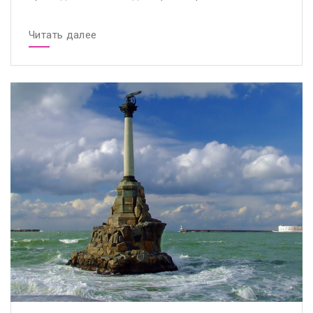
Читать далее