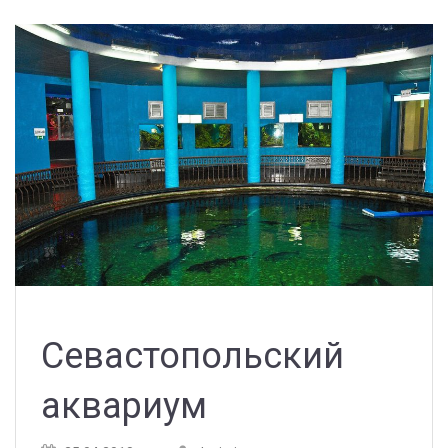
Севастопольский
аквариум