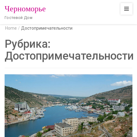
Черноморье
Гостевой Дом
Home
/
Достопримечательности
Рубрика:
Достопримечательности