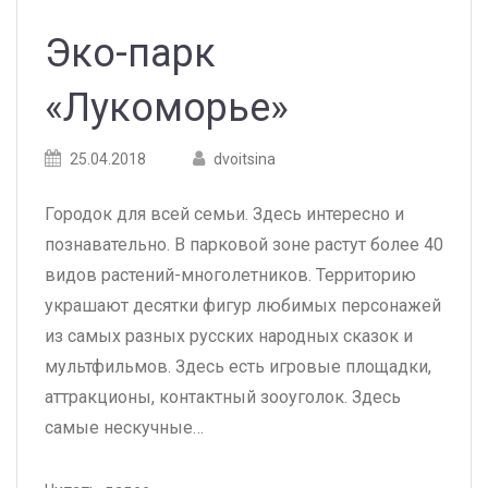
Эко-парк
«Лукоморье»
Posted
Posted
25.04.2018
dvoitsina
on
author
Городок для всей семьи. Здесь интересно и
познавательно. В парковой зоне растут более 40
видов растений-многолетников. Территорию
украшают десятки фигур любимых персонажей
из самых разных русских народных сказок и
мультфильмов. Здесь есть игровые площадки,
аттракционы, контактный зооуголок. Здесь
самые нескучные…