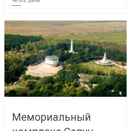
Читать далее
Мемориальный