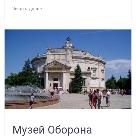
Читать далее
Музей Оборона