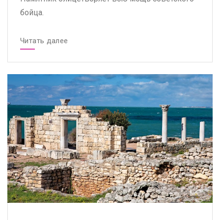
бойца.
Читать далее