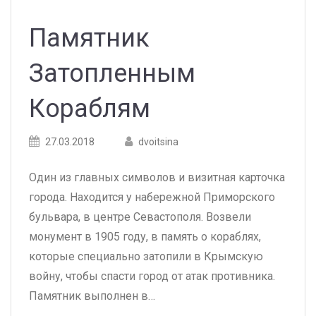
Памятник
Затопленным
Кораблям
Posted
Posted
27.03.2018
dvoitsina
on
author
Один из главных символов и визитная карточка
города. Находится у набережной Приморского
бульвара, в центре Севастополя. Возвели
монумент в 1905 году, в память о кораблях,
которые специально затопили в Крымскую
войну, чтобы спасти город от атак противника.
Памятник выполнен в…