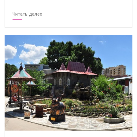
Читать далее